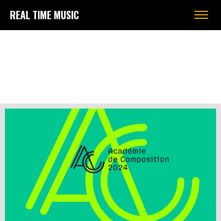
REAL TIME MUSIC