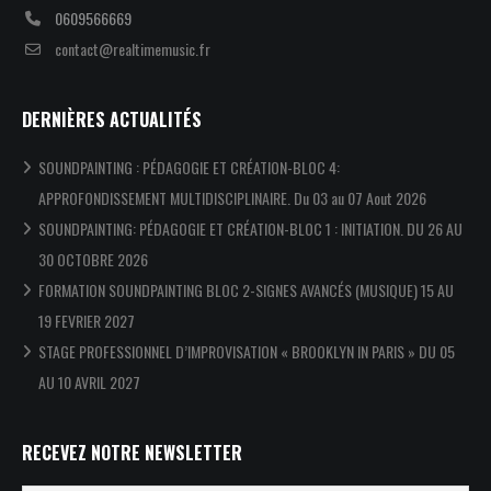
0609566669
contact@realtimemusic.fr
DERNIÈRES ACTUALITÉS
SOUNDPAINTING : PÉDAGOGIE ET CRÉATION-BLOC 4:
APPROFONDISSEMENT MULTIDISCIPLINAIRE. Du 03 au 07 Aout 2026
SOUNDPAINTING: PÉDAGOGIE ET CRÉATION-BLOC 1 : INITIATION. DU 26 AU
30 OCTOBRE 2026
FORMATION SOUNDPAINTING BLOC 2-SIGNES AVANCÉS (MUSIQUE) 15 AU
19 FEVRIER 2027
STAGE PROFESSIONNEL D’IMPROVISATION « BROOKLYN IN PARIS » DU 05
AU 10 AVRIL 2027
RECEVEZ NOTRE NEWSLETTER