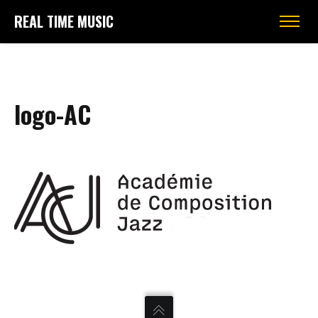
REAL TIME MUSIC
logo-AC