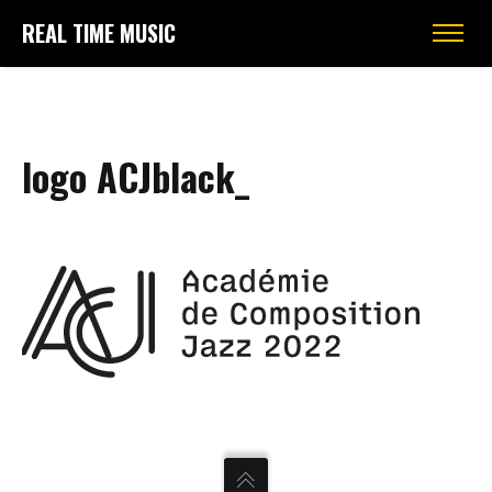
REAL TIME MUSIC
logo ACJblack_