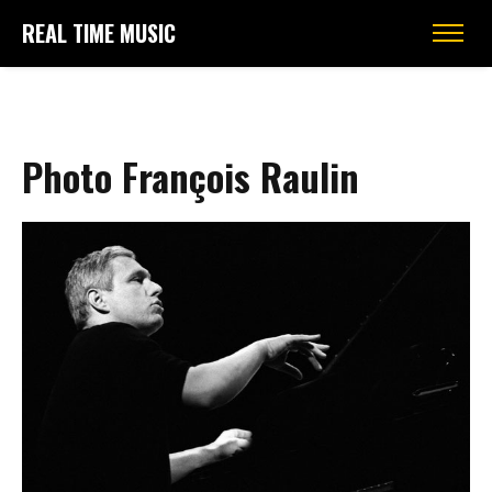
REAL TIME MUSIC
Photo François Raulin