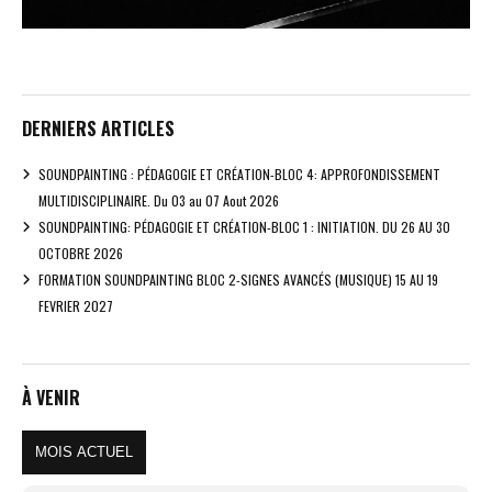
DERNIERS ARTICLES
SOUNDPAINTING : PÉDAGOGIE ET CRÉATION-BLOC 4: APPROFONDISSEMENT
MULTIDISCIPLINAIRE. Du 03 au 07 Aout 2026
SOUNDPAINTING: PÉDAGOGIE ET CRÉATION-BLOC 1 : INITIATION. DU 26 AU 30
OCTOBRE 2026
FORMATION SOUNDPAINTING BLOC 2-SIGNES AVANCÉS (MUSIQUE) 15 AU 19
FEVRIER 2027
À VENIR
MOIS ACTUEL