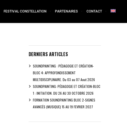
FESTIVAL CONSTELLATION
PARTENAIRES
CONTACT
DERNIERS ARTICLES
SOUNDPAINTING : PÉDAGOGIE ET CRÉATION-
BLOC 4: APPROFONDISSEMENT
MULTIDISCIPLINAIRE. Du 03 au 07 Aout 2026
SOUNDPAINTING: PÉDAGOGIE ET CRÉATION-BLOC
1 : INITIATION. DU 26 AU 30 OCTOBRE 2026
FORMATION SOUNDPAINTING BLOC 2-SIGNES
AVANCÉS (MUSIQUE) 15 AU 19 FEVRIER 2027