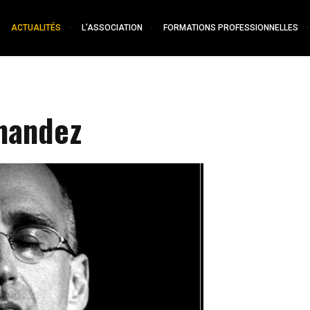
ACTUALITÉS
L’ASSOCIATION
FORMATIONS PROFESSIONNELLES
nandez