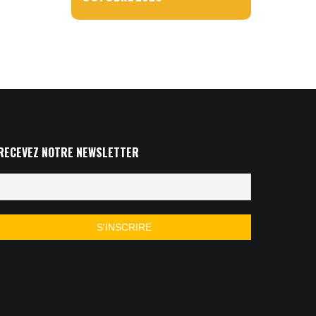
RECEVEZ NOTRE NEWSLETTER