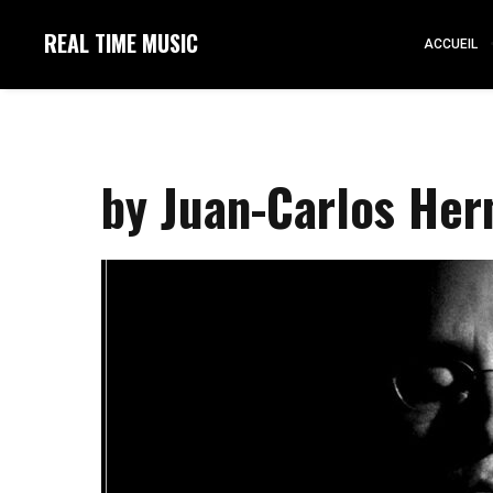
REAL TIME MUSIC
ACCUEIL
by Juan-Carlos Her