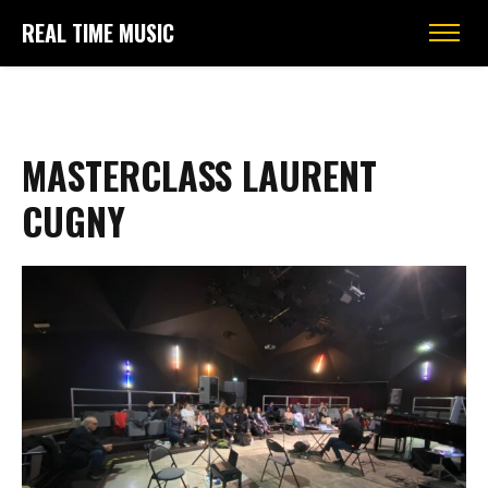
REAL TIME MUSIC
MASTERCLASS LAURENT
CUGNY