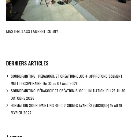
MASTERCLASS LAURENT CUGNY
DERNIERS ARTICLES
SOUNDPAINTING : PÉDAGOGIE ET CRÉATION-BLOC 4: APPROFONDISSEMENT
MULTIDISCIPLINAIRE. Du 03 au 07 Aout 2026
SOUNDPAINTING: PÉDAGOGIE ET CRÉATION-BLOC 1 : INITIATION. DU 26 AU 30
OCTOBRE 2026
FORMATION SOUNDPAINTING BLOC 2-SIGNES AVANCÉS (MUSIQUE) 15 AU 19
FEVRIER 2027