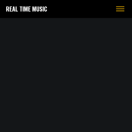
REAL TIME MUSIC