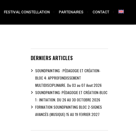
FESTIVAL CONSTELLATION
PARTENAIRES
CONTACT
DERNIERS ARTICLES
SOUNDPAINTING : PÉDAGOGIE ET CRÉATION-
BLOC 4: APPROFONDISSEMENT
MULTIDISCIPLINAIRE. Du 03 au 07 Aout 2026
SOUNDPAINTING: PÉDAGOGIE ET CRÉATION-BLOC
1 : INITIATION. DU 26 AU 30 OCTOBRE 2026
FORMATION SOUNDPAINTING BLOC 2-SIGNES
AVANCÉS (MUSIQUE) 15 AU 19 FEVRIER 2027