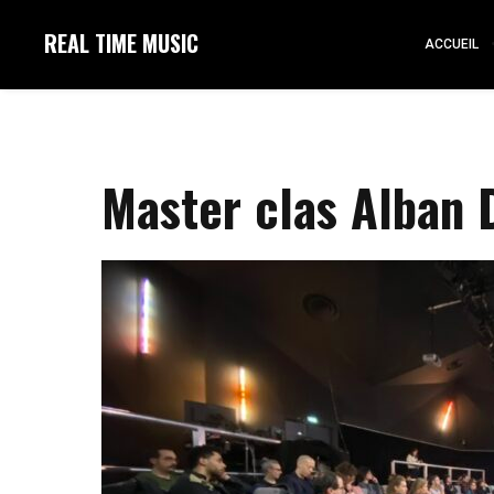
REAL TIME MUSIC
ACCUEIL
Master clas Alban 