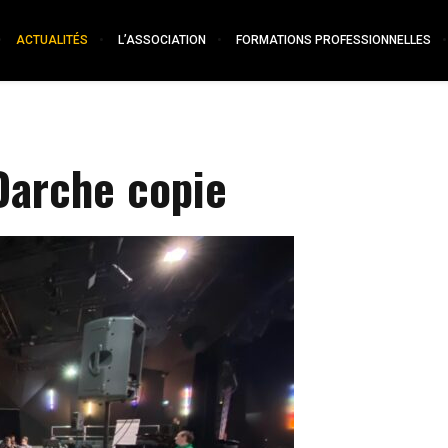
ACTUALITÉS
L’ASSOCIATION
FORMATIONS PROFESSIONNELLES
Darche copie