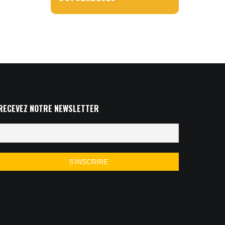
RECEVEZ NOTRE NEWSLETTER