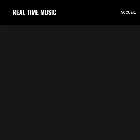
REAL TIME MUSIC
ACCUEIL