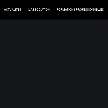
ACTUALITÉS
L’ASSOCIATION
FORMATIONS PROFESSIONNELLES