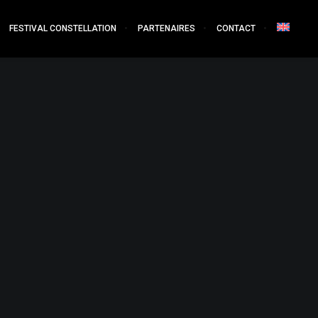
FESTIVAL CONSTELLATION
PARTENAIRES
CONTACT