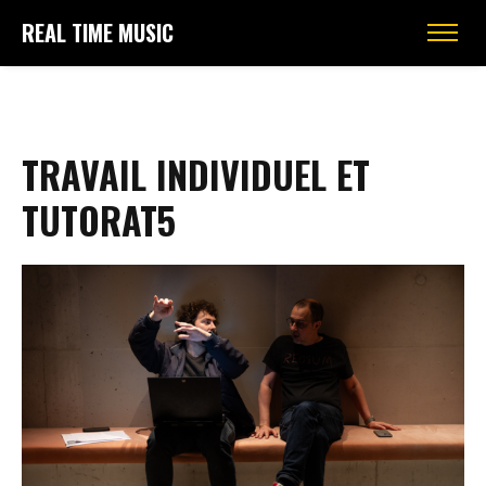
REAL TIME MUSIC
TRAVAIL INDIVIDUEL ET
TUTORAT5