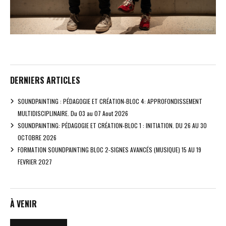
DERNIERS ARTICLES
SOUNDPAINTING : PÉDAGOGIE ET CRÉATION-BLOC 4: APPROFONDISSEMENT
MULTIDISCIPLINAIRE. Du 03 au 07 Aout 2026
SOUNDPAINTING: PÉDAGOGIE ET CRÉATION-BLOC 1 : INITIATION. DU 26 AU 30
OCTOBRE 2026
FORMATION SOUNDPAINTING BLOC 2-SIGNES AVANCÉS (MUSIQUE) 15 AU 19
FEVRIER 2027
À VENIR