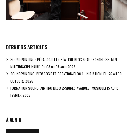
DERNIERS ARTICLES
SOUNDPAINTING : PÉDAGOGIE ET CRÉATION-BLOC 4: APPROFONDISSEMENT
MULTIDISCIPLINAIRE. Du 03 au 07 Aout 2026
SOUNDPAINTING: PÉDAGOGIE ET CRÉATION-BLOC 1 : INITIATION. DU 26 AU 30
OCTOBRE 2026
FORMATION SOUNDPAINTING BLOC 2-SIGNES AVANCÉS (MUSIQUE) 15 AU 19
FEVRIER 2027
À VENIR