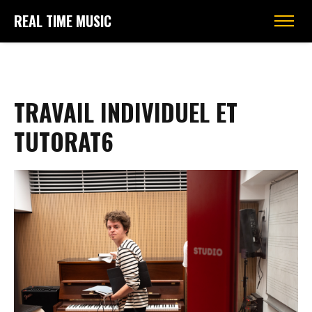
REAL TIME MUSIC
TRAVAIL INDIVIDUEL ET
TUTORAT6