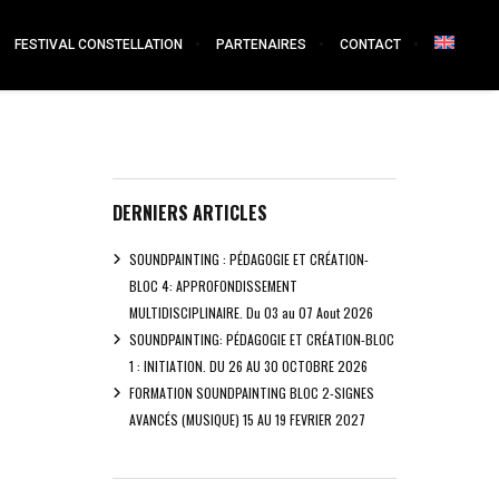
FESTIVAL CONSTELLATION
PARTENAIRES
CONTACT
DERNIERS ARTICLES
SOUNDPAINTING : PÉDAGOGIE ET CRÉATION-
BLOC 4: APPROFONDISSEMENT
MULTIDISCIPLINAIRE. Du 03 au 07 Aout 2026
SOUNDPAINTING: PÉDAGOGIE ET CRÉATION-BLOC
1 : INITIATION. DU 26 AU 30 OCTOBRE 2026
FORMATION SOUNDPAINTING BLOC 2-SIGNES
AVANCÉS (MUSIQUE) 15 AU 19 FEVRIER 2027