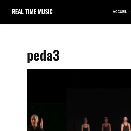
REAL TIME MUSIC
ACCUEIL
peda3