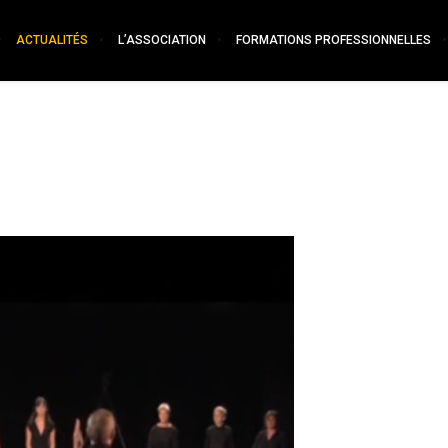
ACTUALITÉS
L’ASSOCIATION
FORMATIONS PROFESSIONNELLES