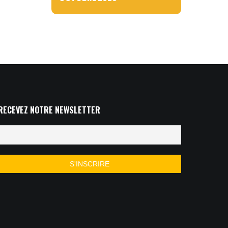
RECEVEZ NOTRE NEWSLETTER