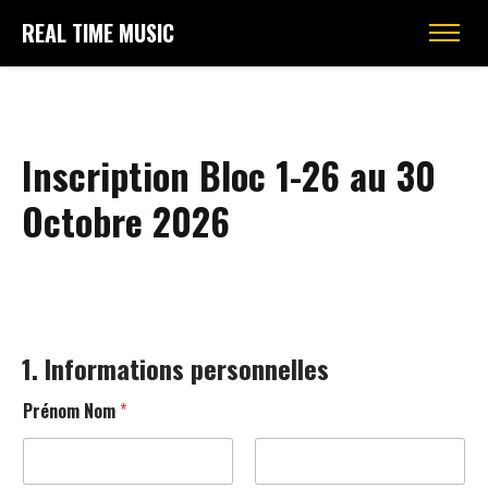
REAL TIME MUSIC
Inscription Bloc 1-26 au 30
Octobre 2026
1. Informations personnelles
Prénom Nom
*