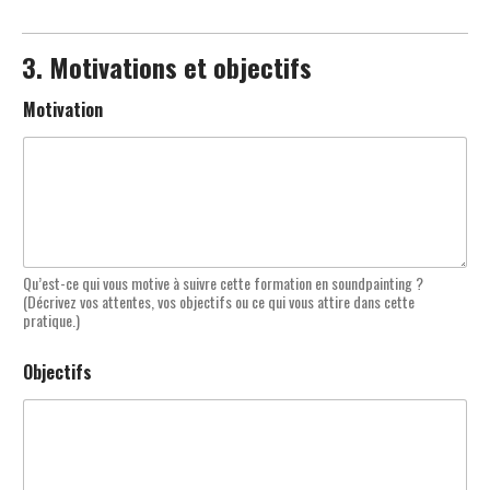
3. Motivations et objectifs
Motivation
Qu’est-ce qui vous motive à suivre cette formation en soundpainting ?
(Décrivez vos attentes, vos objectifs ou ce qui vous attire dans cette
pratique.)
Objectifs