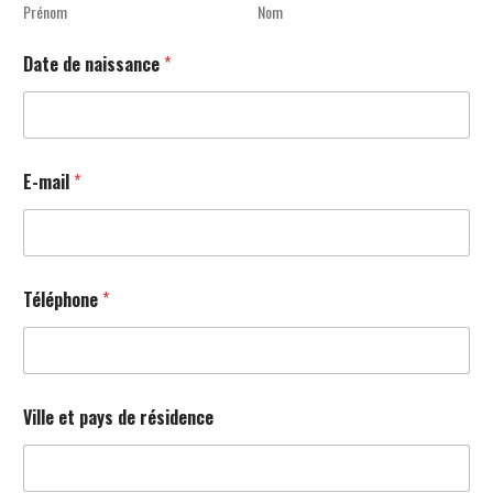
Prénom
Nom
Date de naissance
*
E-mail
*
Téléphone
*
Ville et pays de résidence