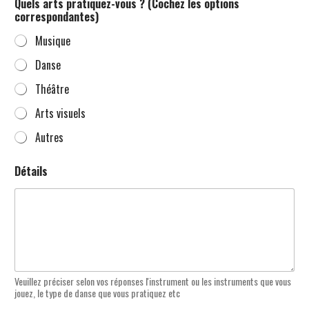
Quels arts pratiquez-vous ? (Cochez les options
correspondantes)
Musique
Danse
Théâtre
Arts visuels
Autres
Détails
Veuillez préciser selon vos réponses l'instrument ou les instruments que vous
jouez, le type de danse que vous pratiquez etc