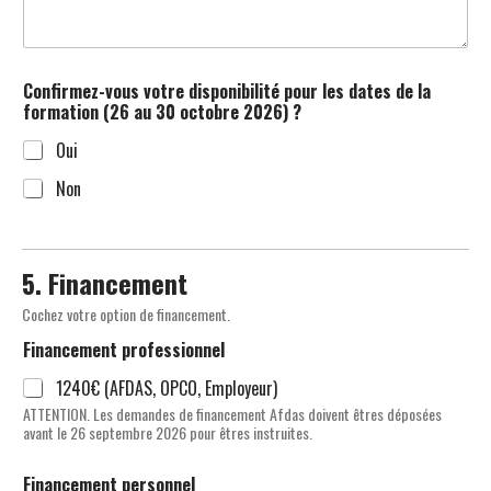
Confirmez-vous votre disponibilité pour les dates de la
formation (26 au 30 octobre 2026) ?
Oui
Non
5. Financement
Cochez votre option de financement.
Financement professionnel
1240€ (AFDAS, OPCO, Employeur)
ATTENTION. Les demandes de financement Afdas doivent êtres déposées
avant le 26 septembre 2026 pour êtres instruites.
Financement personnel