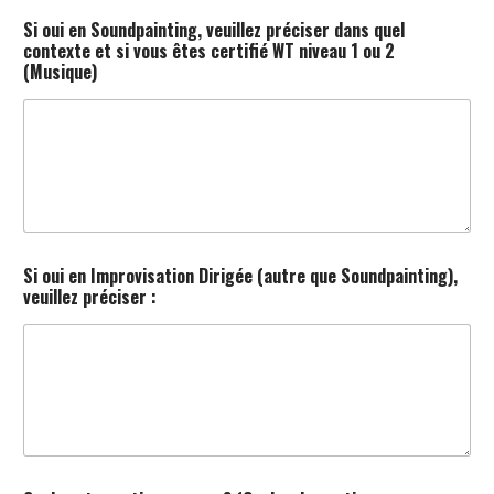
Si oui en Soundpainting, veuillez préciser dans quel
contexte et si vous êtes certifié WT niveau 1 ou 2
(Musique)
Si oui en Improvisation Dirigée (autre que Soundpainting),
veuillez préciser :