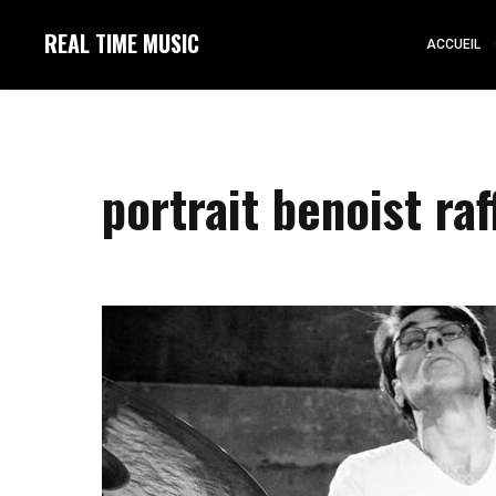
REAL TIME MUSIC
ACCUEIL
portrait benoist raf