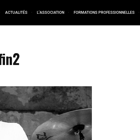
ACTUALITÉS
L’ASSOCIATION
FORMATIONS PROFESSIONNELLES
fin2