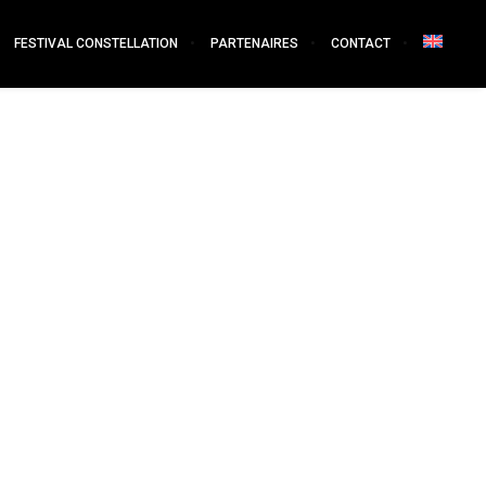
FESTIVAL CONSTELLATION
PARTENAIRES
CONTACT