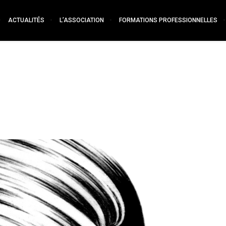
ACTUALITÉS
L’ASSOCIATION
FORMATIONS PROFESSIONNELLES