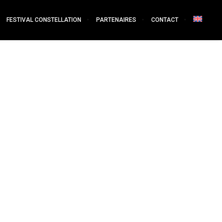
FESTIVAL CONSTELLATION
PARTENAIRES
CONTACT