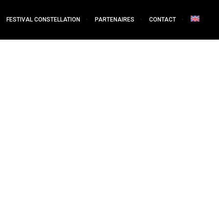
FESTIVAL CONSTELLATION
PARTENAIRES
CONTACT