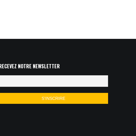
RECEVEZ NOTRE NEWSLETTER