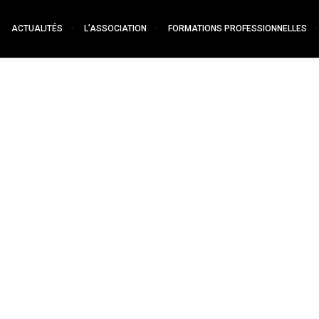
ACTUALITÉS
L’ASSOCIATION
FORMATIONS PROFESSIONNELLES