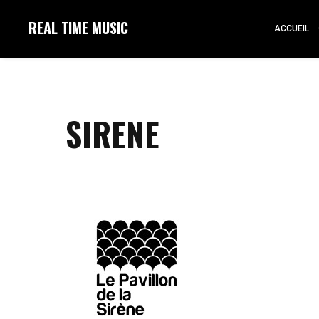
REAL TIME MUSIC
ACCUEIL
SIRENE