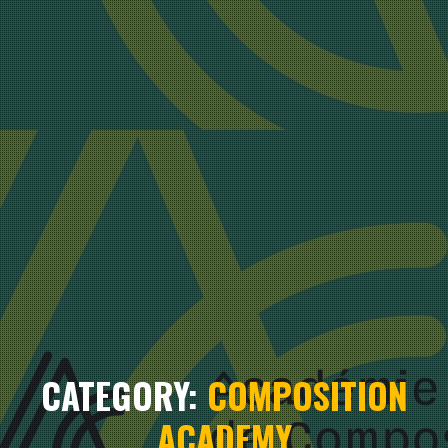
CATEGORY:
COMPOSITION
ACADEMY