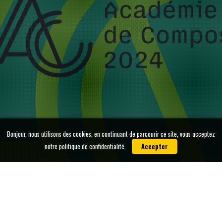
Bonjour, nous utilisons des cookies, en continuant de parcourir ce site, vous acceptez
notre politique de confidentialité.
Accepter