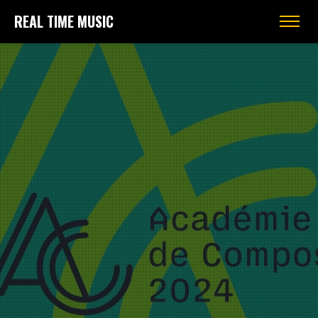
REAL TIME MUSIC