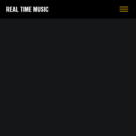
REAL TIME MUSIC