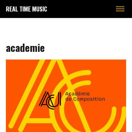
REAL TIME MUSIC
academie