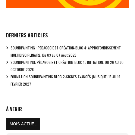
DERNIERS ARTICLES
SOUNDPAINTING : PÉDAGOGIE ET CRÉATION-BLOC 4: APPROFONDISSEMENT
MULTIDISCIPLINAIRE. Du 03 au 07 Aout 2026
SOUNDPAINTING: PÉDAGOGIE ET CRÉATION-BLOC 1 : INITIATION. DU 26 AU 30
OCTOBRE 2026
FORMATION SOUNDPAINTING BLOC 2-SIGNES AVANCÉS (MUSIQUE) 15 AU 19
FEVRIER 2027
À VENIR
MOIS ACTUEL