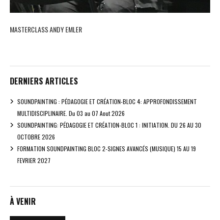
MASTERCLASS ANDY EMLER
DERNIERS ARTICLES
SOUNDPAINTING : PÉDAGOGIE ET CRÉATION-BLOC 4: APPROFONDISSEMENT
MULTIDISCIPLINAIRE. Du 03 au 07 Aout 2026
SOUNDPAINTING: PÉDAGOGIE ET CRÉATION-BLOC 1 : INITIATION. DU 26 AU 30
OCTOBRE 2026
FORMATION SOUNDPAINTING BLOC 2-SIGNES AVANCÉS (MUSIQUE) 15 AU 19
FEVRIER 2027
À VENIR