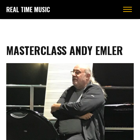
REAL TIME MUSIC
MASTERCLASS ANDY EMLER