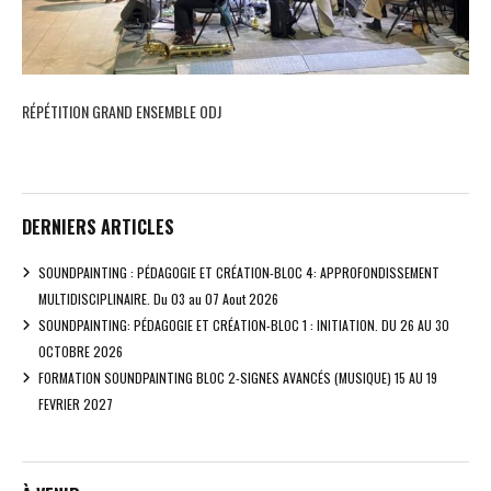
RÉPÉTITION GRAND ENSEMBLE ODJ
DERNIERS ARTICLES
SOUNDPAINTING : PÉDAGOGIE ET CRÉATION-BLOC 4: APPROFONDISSEMENT
MULTIDISCIPLINAIRE. Du 03 au 07 Aout 2026
SOUNDPAINTING: PÉDAGOGIE ET CRÉATION-BLOC 1 : INITIATION. DU 26 AU 30
OCTOBRE 2026
FORMATION SOUNDPAINTING BLOC 2-SIGNES AVANCÉS (MUSIQUE) 15 AU 19
FEVRIER 2027