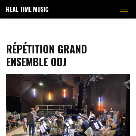
REAL TIME MUSIC
RÉPÉTITION GRAND
ENSEMBLE ODJ