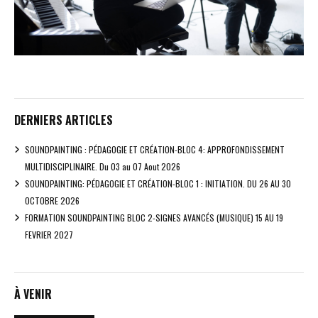
DERNIERS ARTICLES
SOUNDPAINTING : PÉDAGOGIE ET CRÉATION-BLOC 4: APPROFONDISSEMENT
MULTIDISCIPLINAIRE. Du 03 au 07 Aout 2026
SOUNDPAINTING: PÉDAGOGIE ET CRÉATION-BLOC 1 : INITIATION. DU 26 AU 30
OCTOBRE 2026
FORMATION SOUNDPAINTING BLOC 2-SIGNES AVANCÉS (MUSIQUE) 15 AU 19
FEVRIER 2027
À VENIR