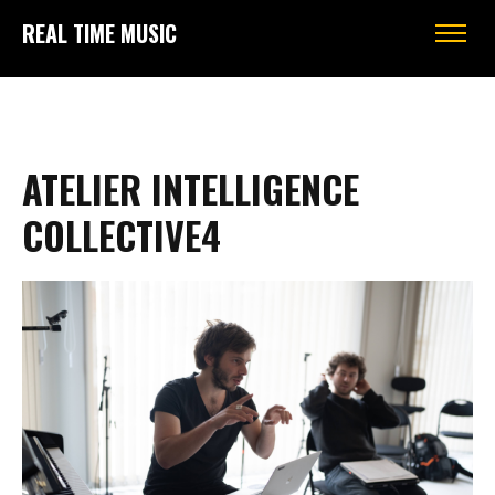
REAL TIME MUSIC
ATELIER INTELLIGENCE
COLLECTIVE4