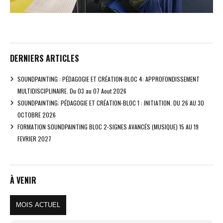
DERNIERS ARTICLES
SOUNDPAINTING : PÉDAGOGIE ET CRÉATION-BLOC 4: APPROFONDISSEMENT
MULTIDISCIPLINAIRE. Du 03 au 07 Aout 2026
SOUNDPAINTING: PÉDAGOGIE ET CRÉATION-BLOC 1 : INITIATION. DU 26 AU 30
OCTOBRE 2026
FORMATION SOUNDPAINTING BLOC 2-SIGNES AVANCÉS (MUSIQUE) 15 AU 19
FEVRIER 2027
À VENIR
MOIS ACTUEL