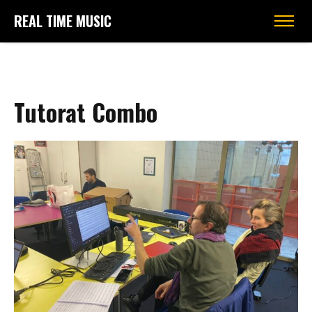
REAL TIME MUSIC
Tutorat Combo