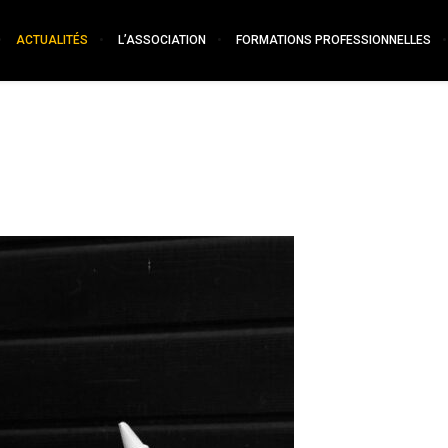
ACTUALITÉS
L’ASSOCIATION
FORMATIONS PROFESSIONNELLES