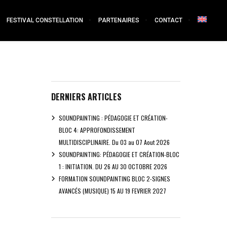
FESTIVAL CONSTELLATION
PARTENAIRES
CONTACT
DERNIERS ARTICLES
SOUNDPAINTING : PÉDAGOGIE ET CRÉATION-
BLOC 4: APPROFONDISSEMENT
MULTIDISCIPLINAIRE. Du 03 au 07 Aout 2026
SOUNDPAINTING: PÉDAGOGIE ET CRÉATION-BLOC
1 : INITIATION. DU 26 AU 30 OCTOBRE 2026
FORMATION SOUNDPAINTING BLOC 2-SIGNES
AVANCÉS (MUSIQUE) 15 AU 19 FEVRIER 2027