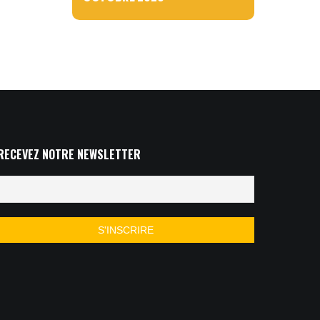
RECEVEZ NOTRE NEWSLETTER