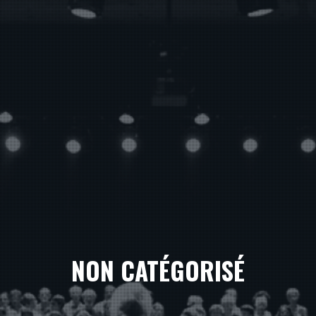
NON CATÉGORISÉ