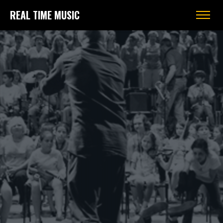
REAL TIME MUSIC