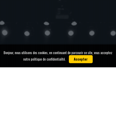
Bonjour, nous utilisons des cookies, en continuant de parcourir ce site, vous acceptez
notre politique de confidentialité.
Accepter
29